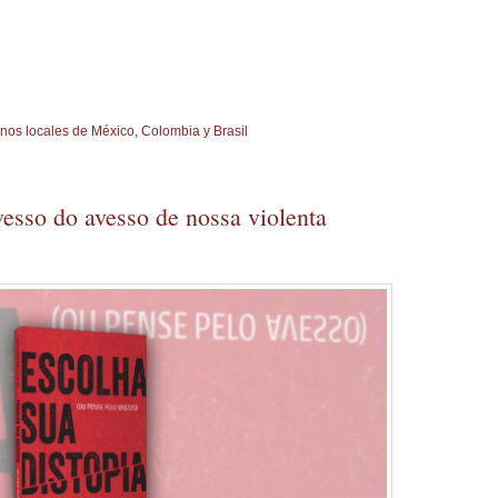
rnos locales de México, Colombia y Brasil
vesso do avesso de nossa violenta