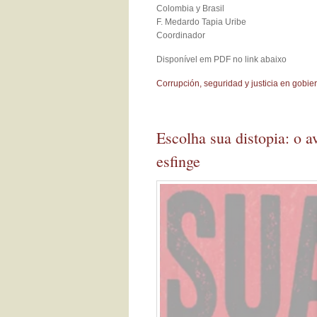
Colombia y Brasil
F. Medardo Tapia Uribe
Coordinador
Disponível em PDF no link abaixo
Corrupción, seguridad y justicia en gobie
Escolha sua distopia: o a
esfinge