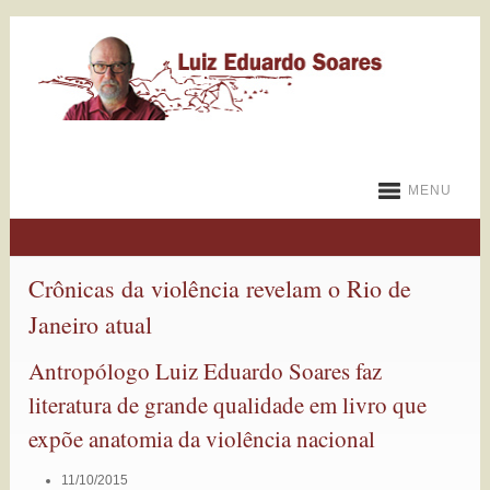
MENU
Crônicas da violência revelam o Rio de
Janeiro atual
Antropólogo Luiz Eduardo Soares faz
literatura de grande qualidade em livro que
expõe anatomia da violência nacional
11/10/2015