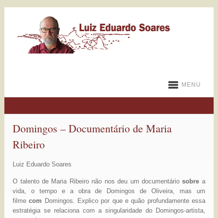
MENU
Domingos – Documentário de Maria
Ribeiro
Luiz Eduardo Soares
O talento de Maria Ribeiro não nos deu um documentário
sobre
a
vida, o tempo e a obra de Domingos de Oliveira, mas um
filme
com
Domingos. Explico por que e quão profundamente essa
estratégia se relaciona com a singularidade do Domingos-artista,