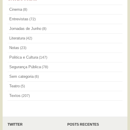
Cinema
(8)
Entrevistas
(72)
Jornadas de Junho
(8)
Literatura
(42)
Notas
(23)
Politica e Cultura
(147)
Segurança Pública
(78)
Sem categoria
(6)
Teatro
(5)
Textos
(207)
TWITTER
POSTS RECENTES