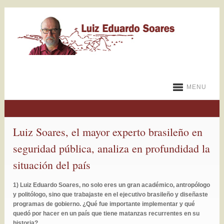
MENU
Luiz Soares, el mayor experto brasileño en
seguridad pública, analiza en profundidad la
situación del país
1) Luiz Eduardo Soares, no solo eres un gran académico, antropólogo
y politólogo, sino que trabajaste en el ejecutivo brasileño y diseñaste
programas de gobierno. ¿Qué fue importante implementar y qué
quedó por hacer en un país que tiene matanzas recurrentes en su
historia?