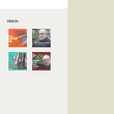
VÍDEOS