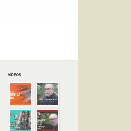
VÍDEOS