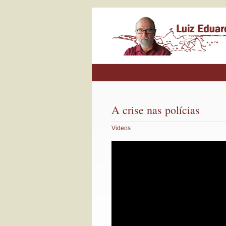
A crise nas polícias
Videos