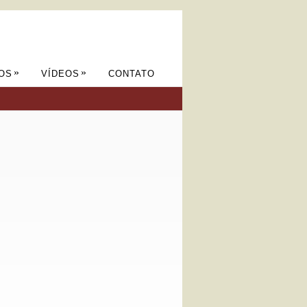
»
»
OS
VÍDEOS
CONTATO