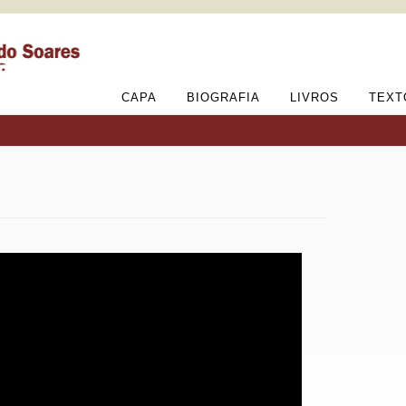
CAPA
BIOGRAFIA
LIVROS
TEXT