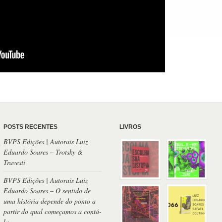
POSTS RECENTES
LIVROS
BVPS Edições | Autorais Luiz
Eduardo Soares – Trotsky &
Travesti
BVPS Edições | Autorais Luiz
Eduardo Soares – O sentido de
uma história depende do ponto a
partir do qual começamos a contá-
la