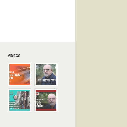
VÍDEOS