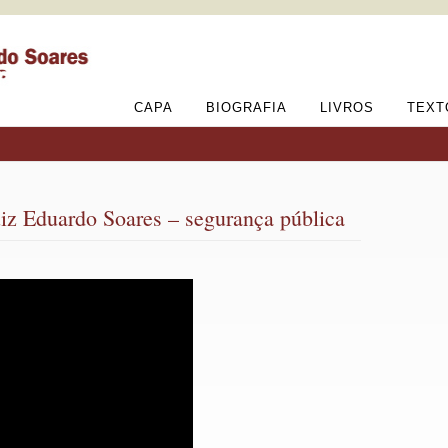
CAPA
BIOGRAFIA
LIVROS
TEXT
uiz Eduardo Soares – segurança pública