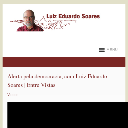
MENU
Alerta pela democracia, com Luiz Eduardo
Soares | Entre Vistas
Videos