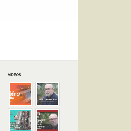
VÍDEOS