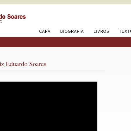
CAPA
BIOGRAFIA
LIVROS
TEXT
iz Eduardo Soares