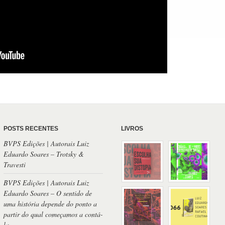
POSTS RECENTES
LIVROS
BVPS Edições | Autorais Luiz
Eduardo Soares – Trotsky &
Travesti
BVPS Edições | Autorais Luiz
Eduardo Soares – O sentido de
uma história depende do ponto a
partir do qual começamos a contá-
la