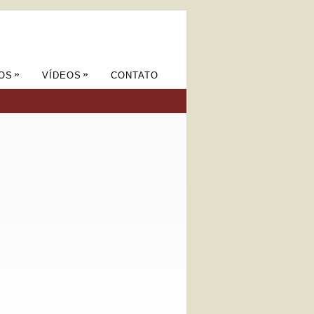
»
»
OS
VÍDEOS
CONTATO