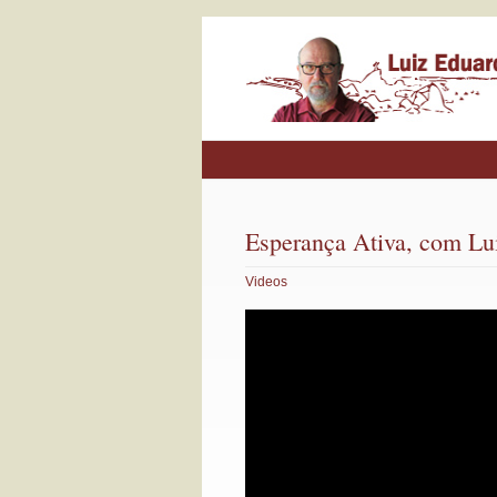
Esperança Ativa, com Lu
Videos