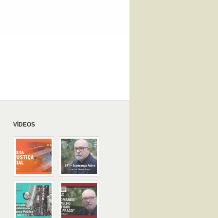
VÍDEOS