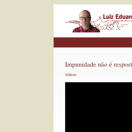
Impunidade não é respos
Videos