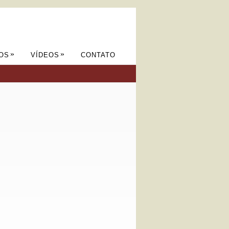
»
»
OS
VÍDEOS
CONTATO