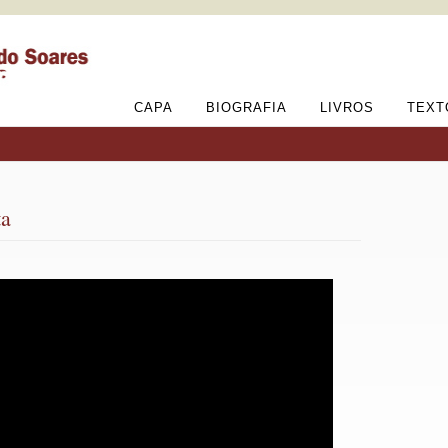
CAPA
BIOGRAFIA
LIVROS
TEXT
ta