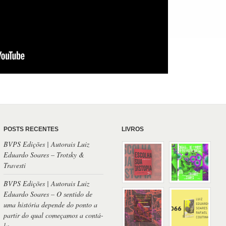
POSTS RECENTES
LIVROS
BVPS Edições | Autorais Luiz
Eduardo Soares – Trotsky &
Travesti
BVPS Edições | Autorais Luiz
Eduardo Soares – O sentido de
uma história depende do ponto a
partir do qual começamos a contá-
la