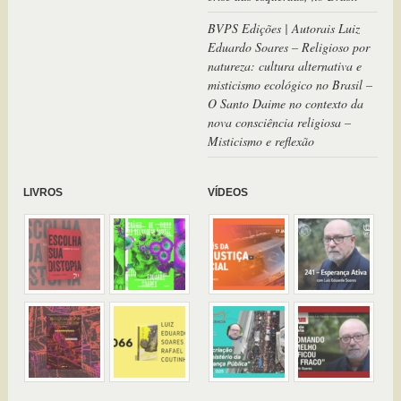
BVPS Edições | Autorais Luiz
Eduardo Soares – Religioso por
natureza: cultura alternativa e
misticismo ecológico no Brasil –
O Santo Daime no contexto da
nova consciência religiosa –
Misticismo e reflexão
LIVROS
VÍDEOS