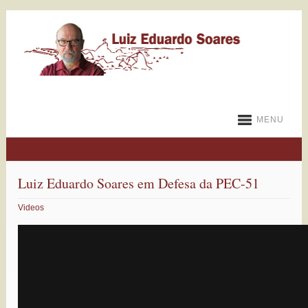
MENU
Luiz Eduardo Soares em Defesa da PEC-51
Videos