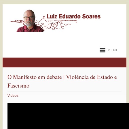
MENU
O Manifesto em debate | Violência de Estado e
Fascismo
Videos