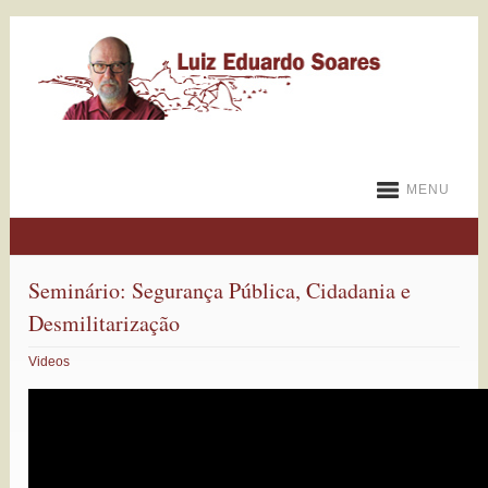
MENU
Seminário: Segurança Pública, Cidadania e
Desmilitarização
Videos