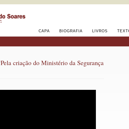
CAPA
BIOGRAFIA
LIVROS
TEXT
“Pela criação do Ministério da Segurança