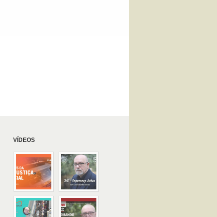
VÍDEOS