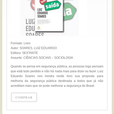
Formato: Livro
Autor: SOARES, LUIZ EDUARDO
Editora: SEXTANTE
Assunto: CIÊNCIAS SOCIAIS – SOCIOLOGIA
Quando se pensa em segurança pública, as pessoas logo pensam
que está tudo perdido e não há nada mais para dizer ou fazer. Luiz
Eduardo Soares nos mostra neste livro sua proposta para
melhoria da segurança pública destinada a todos que já não
acreditam mais que se pode melhorar a segurança do Brasil.
COMPRAR