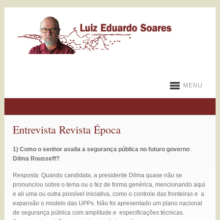
MENU
Entrevista Revista Época
1) Como o senhor avalia a segurança pública no futuro governo
Dilma Rousseff?
Resposta: Quando candidata, a presidente Dilma quase não se
pronunciou sobre o tema ou o fez de forma genérica, mencionando aqui
e ali uma ou outra possível iniciativa, como o controle das fronteiras e a
expansão o modelo das UPPs. Não foi apresentado um plano nacional
de segurança pública com amplitude e especificações técnicas.