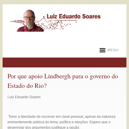
MENU
Por que apoio Lindbergh para o governo do
Estado do Rio?
Luiz Eduardo Soares
Tomo a liberdade de escrever em clave pessoal, apesar da natureza
eminentemente pública do tema: política e eleições. Espero que o
desenrolar dos argumentos justifique a opção.