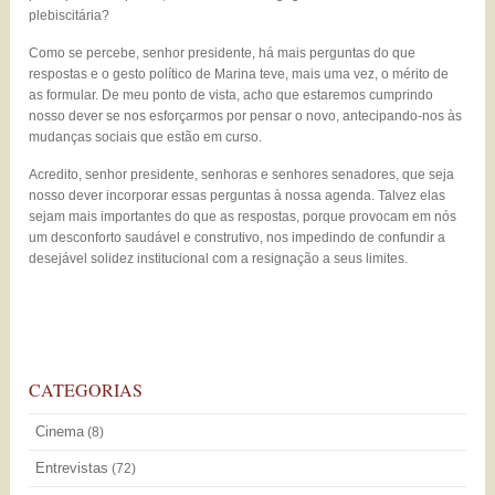
plebiscitária?
Como se percebe, senhor presidente, há mais perguntas do que
respostas e o gesto político de Marina teve, mais uma vez, o mérito de
as formular. De meu ponto de vista, acho que estaremos cumprindo
nosso dever se nos esforçarmos por pensar o novo, antecipando-nos às
mudanças sociais que estão em curso.
Acredito, senhor presidente, senhoras e senhores senadores, que seja
nosso dever incorporar essas perguntas à nossa agenda. Talvez elas
sejam mais importantes do que as respostas, porque provocam em nós
um desconforto saudável e construtivo, nos impedindo de confundir a
desejável solidez institucional com a resignação a seus limites.
CATEGORIAS
Cinema
(8)
Entrevistas
(72)